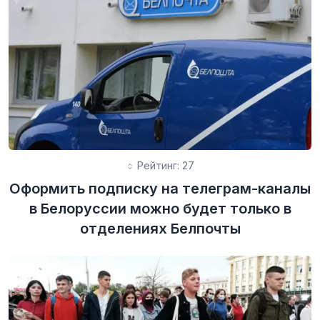
Рейтинг: 27
Оформить подписку на телеграм-каналы
в Белоруссии можно будет только в
отделениях Белпочты