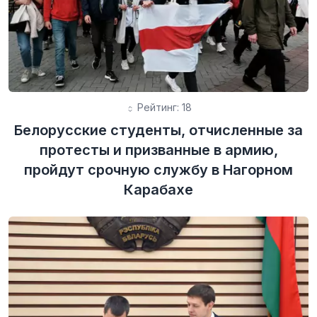
Рейтинг: 18
Белорусские студенты, отчисленные за
протесты и призванные в армию,
пройдут срочную службу в Нагорном
Карабахе