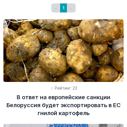
←
1
→
Рейтинг: 23
В ответ на европейские санкции
Белоруссия будет экспортировать в ЕС
гнилой картофель