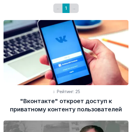
←
1
→
Рейтинг: 25
"Вконтакте" откроет доступ к
приватному контенту пользователей