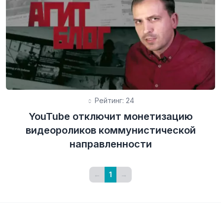
Рейтинг: 24
YouTube отключит монетизацию
видеороликов коммунистической
направленности
←
1
→