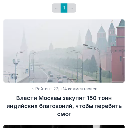
←
1
→
Рейтинг: 27
14 комментариев
Власти Москвы закупят 150 тонн
индийских благовоний, чтобы перебить
смог