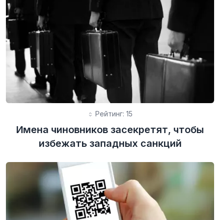
Рейтинг: 15
Имена чиновников засекретят, чтобы
избежать западных санкций