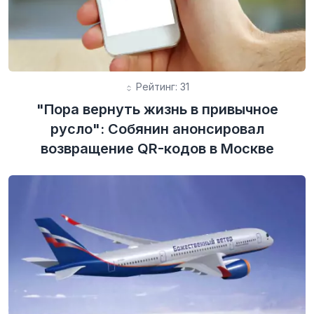
Рейтинг: 31
"Пора вернуть жизнь в привычное
русло": Собянин анонсировал
возвращение QR-кодов в Москве