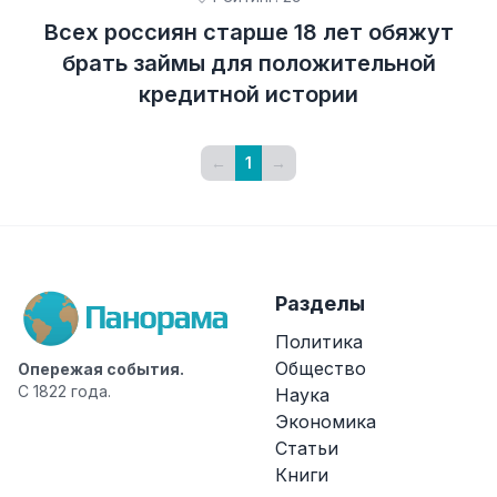
Всех россиян старше 18 лет обяжут
брать займы для положительной
кредитной истории
←
1
→
Разделы
Политика
Общество
Опережая события.
С 1822 года.
Наука
Экономика
Статьи
Книги