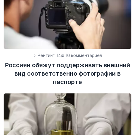
Рейтинг: 14
16 комментариев
Россиян обяжут поддерживать внешний
вид соответственно фотографии в
паспорте