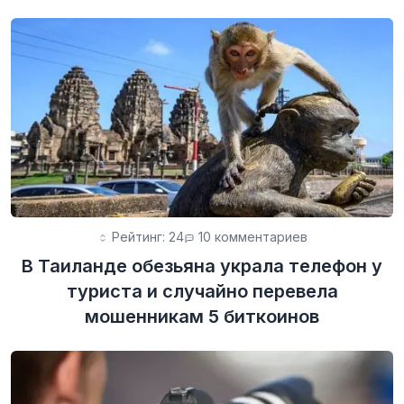
Рейтинг: 24
10 комментариев
В Таиланде обезьяна украла телефон у
туриста и случайно перевела
мошенникам 5 биткоинов