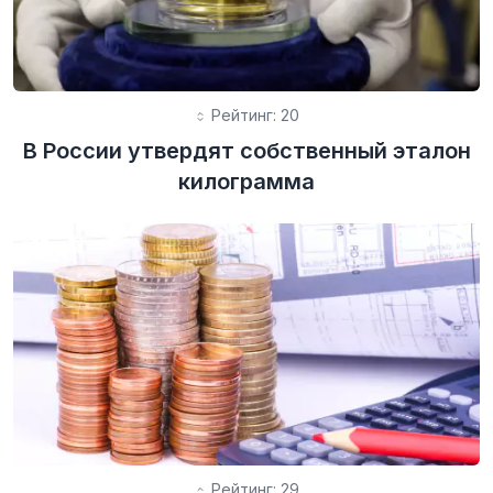
Рейтинг: 20
В России утвердят собственный эталон
килограмма
Рейтинг: 29