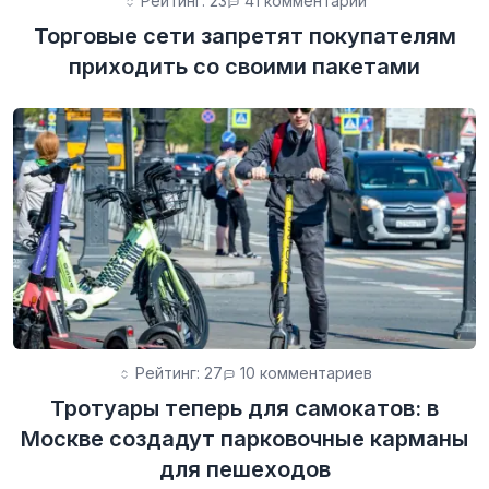
Рейтинг: 23
41 комментарий
Торговые сети запретят покупателям
приходить со своими пакетами
Рейтинг: 27
10 комментариев
Тротуары теперь для самокатов: в
Москве создадут парковочные карманы
для пешеходов