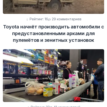
Рейтинг: 16
29 комментариев
Toyota начнёт производить автомобили с
предустановленными арками для
пулемётов и зенитных установок