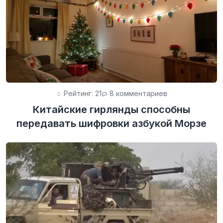
Рейтинг: 21
8 комментариев
Китайские гирлянды способны
передавать шифровки азбукой Морзе