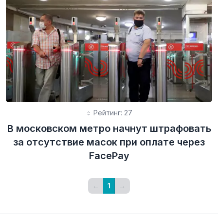
Рейтинг: 27
В московском метро начнут штрафовать
за отсутствие масок при оплате через
FacePay
←
1
→