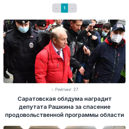
←
1
→
Рейтинг: 27
Саратовская облдума наградит
депутата Рашкина за спасение
продовольственной программы области