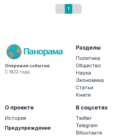
←
1
→
Разделы
Политика
Общество
Опережая события.
С 1822 года.
Наука
Экономика
Статьи
Книги
О проекте
В соцсетях
История
Twitter
Telegram
Предупреждение
ВКонтакте