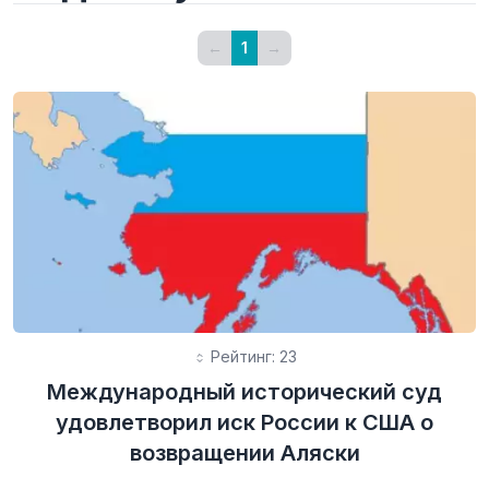
←
1
→
Рейтинг: 23
Международный исторический суд
удовлетворил иск России к США о
возвращении Аляски