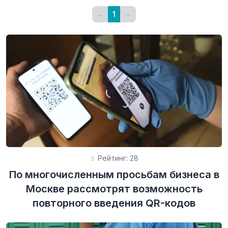
←
1
→
Рейтинг: 28
По многочисленным просьбам бизнеса в
Москве рассмотрят возможность
повторного введения QR-кодов