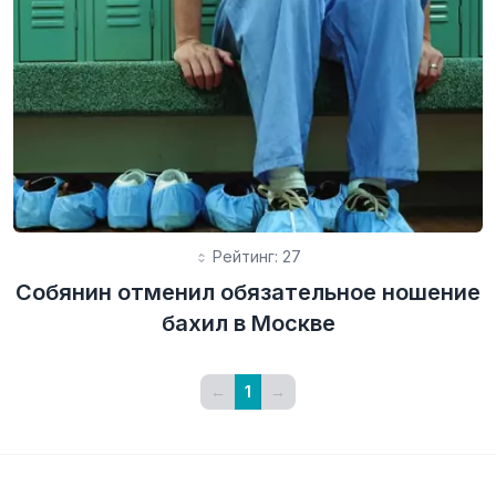
Рейтинг: 27
Собянин отменил обязательное ношение
бахил в Москве
←
1
→