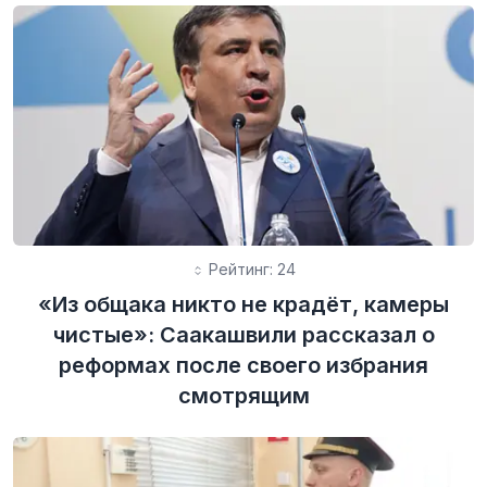
Рейтинг: 24
«Из общака никто не крадёт, камеры
чистые»: Саакашвили рассказал о
реформах после своего избрания
смотрящим