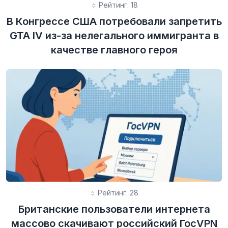
Рейтинг: 18
В Конгрессе США потребовали запретить
GTA IV из-за нелегального иммигранта в
качестве главного героя
Рейтинг: 28
Британские пользователи интернета
массово скачивают российский ГосVPN