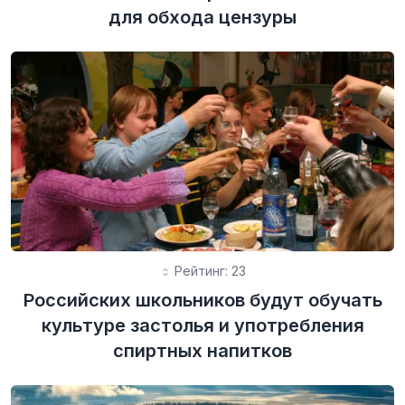
для обхода цензуры
Рейтинг: 23
Российских школьников будут обучать
культуре застолья и употребления
спиртных напитков