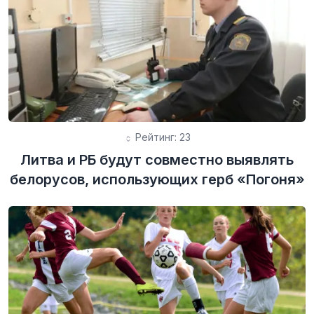
Рейтинг: 23
Литва и РБ будут совместно выявлять
белорусов, использующих герб «Погоня»