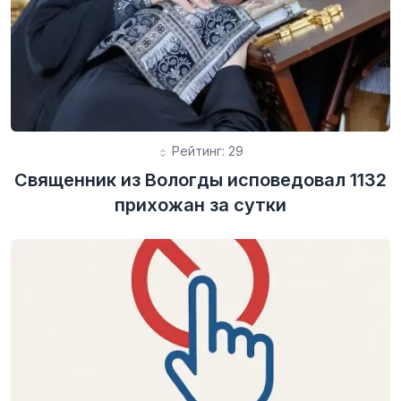
Рейтинг: 29
Священник из Вологды исповедовал 1132
прихожан за сутки