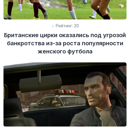
Рейтинг: 20
Британские цирки оказались под угрозой
банкротства из-за роста популярности
женского футбола