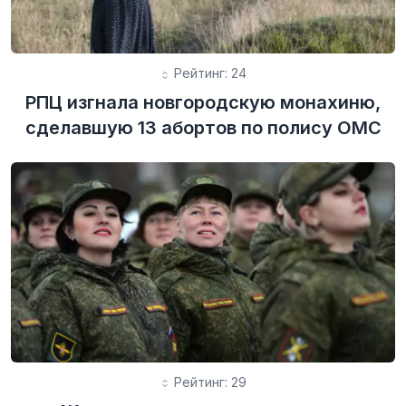
Рейтинг: 24
РПЦ изгнала новгородскую монахиню,
сделавшую 13 абортов по полису ОМС
Рейтинг: 29