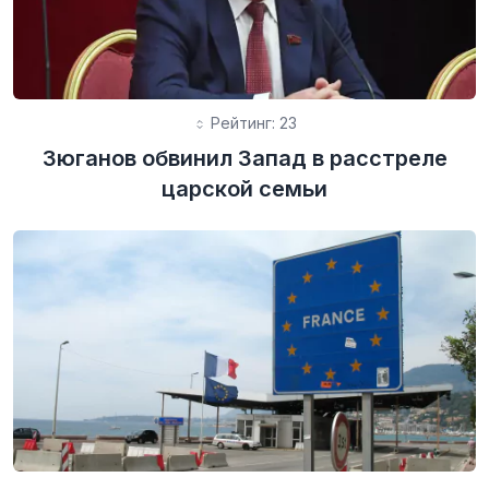
Рейтинг: 23
Зюганов обвинил Запад в расстреле
царской семьи