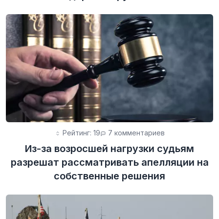
Рейтинг: 19
7 комментариев
Из-за возросшей нагрузки судьям
разрешат рассматривать апелляции на
собственные решения