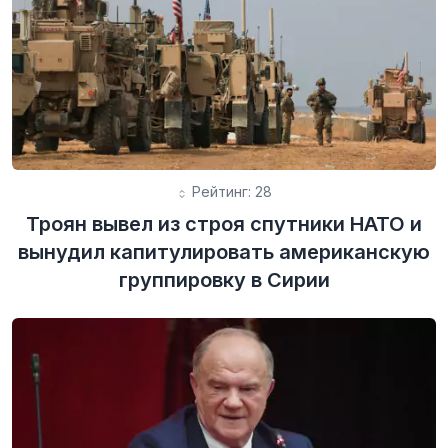
Рейтинг: 28
Троян вывел из строя спутники НАТО и
вынудил капитулировать американскую
группировку в Сирии