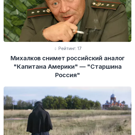
Рейтинг: 17
Михалков снимет российский аналог
"Капитана Америки" — "Старшина
Россия"