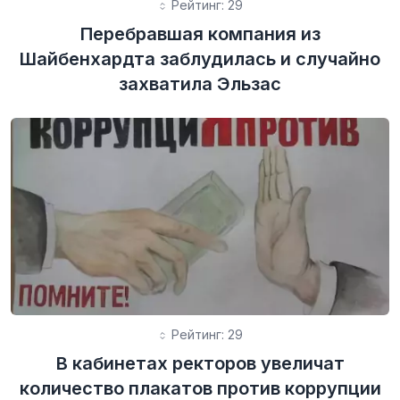
Рейтинг: 29
Перебравшая компания из
Шайбенхардта заблудилась и случайно
захватила Эльзас
Рейтинг: 29
В кабинетах ректоров увеличат
количество плакатов против коррупции