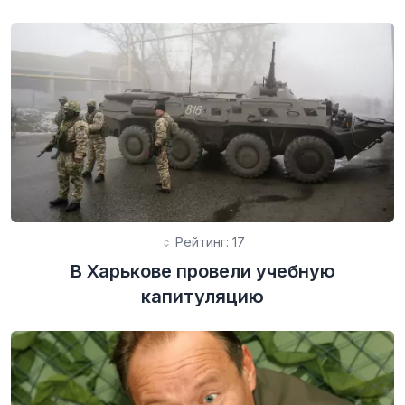
Рейтинг: 17
В Харькове провели учебную
капитуляцию