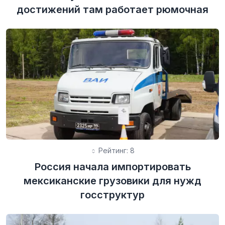
достижений там работает рюмочная
Рейтинг: 8
Россия начала импортировать
мексиканские грузовики для нужд
госструктур