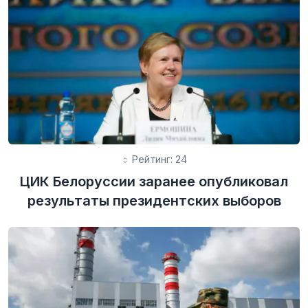
Рейтинг: 24
ЦИК Белоруссии заранее опубликовал
результаты президентских выборов