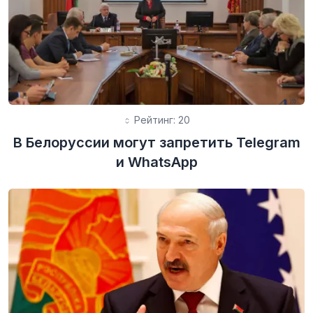
Рейтинг: 20
В Белоруссии могут запретить Telegram
и WhatsApp