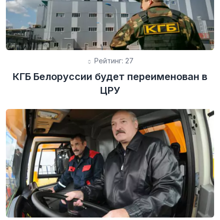
Рейтинг: 27
КГБ Белоруссии будет переименован в
ЦРУ