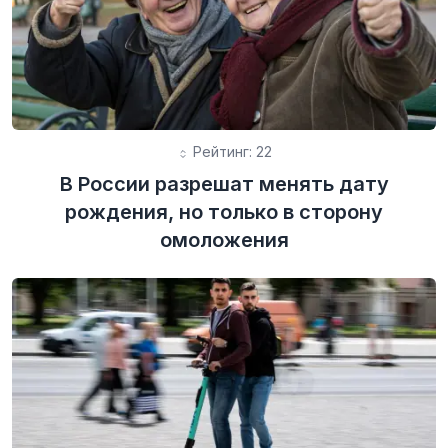
Рейтинг: 22
В России разрешат менять дату
рождения, но только в сторону
омоложения