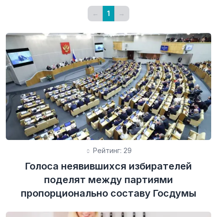
←
1
→
Рейтинг: 29
Голоса неявившихся избирателей
поделят между партиями
пропорционально составу Госдумы