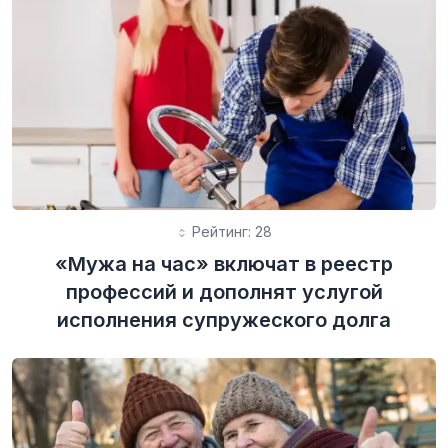
Рейтинг: 28
«Мужа на час» включат в реестр
профессий и дополнят услугой
исполнения супружеского долга