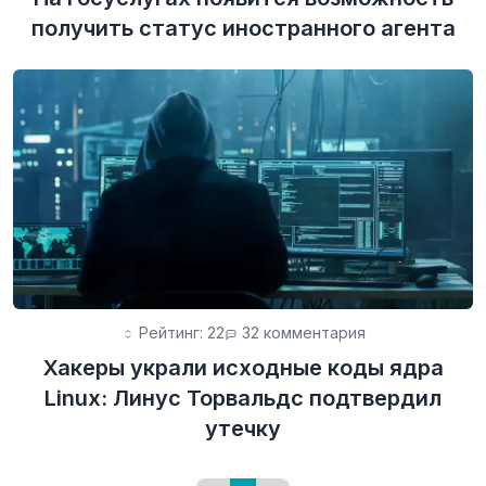
получить статус иностранного агента
Рейтинг: 22
32 комментария
Хакеры украли исходные коды ядра
Linux: Линус Торвальдс подтвердил
утечку