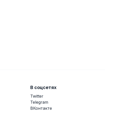
В соцсетях
Twitter
Telegram
ВКонтакте