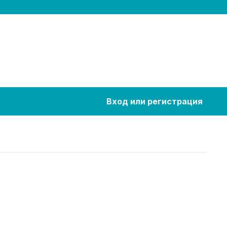
Вход или регистрация