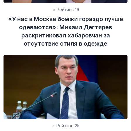
Рейтинг: 16
«У нас в Москве бомжи гораздо лучше
одеваются»: Михаил Дегтярев
раскритиковал хабаровчан за
отсутствие стиля в одежде
Рейтинг: 25