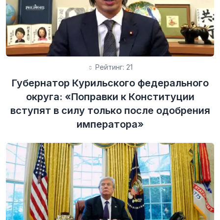
Рейтинг: 21
Губернатор Курильского федерального
округа: «Поправки к Конституции
вступят в силу только после одобрения
императора»