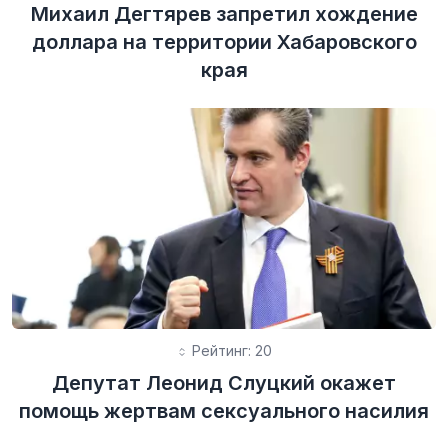
Михаил Дегтярев запретил хождение
доллара на территории Хабаровского
края
Рейтинг: 20
Депутат Леонид Слуцкий окажет
помощь жертвам сексуального насилия