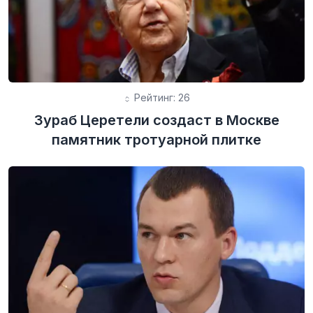
Рейтинг: 26
Зураб Церетели создаст в Москве
памятник тротуарной плитке