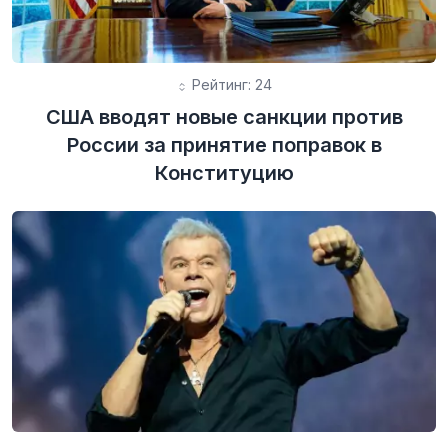
Рейтинг: 24
США вводят новые санкции против
России за принятие поправок в
Конституцию