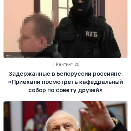
Рейтинг: 26
Задержанные в Белоруссии россияне:
«Приехали посмотреть кафедральный
собор по совету друзей»