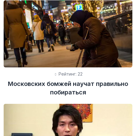
Рейтинг: 22
Московских бомжей научат правильно
побираться