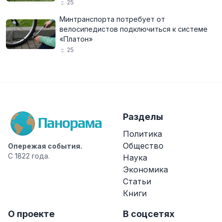
25
Минтранспорта потребует от
велосипедистов подключиться к системе
«Платон»
25
Разделы
Политика
Общество
Опережая события.
С 1822 года.
Наука
Экономика
Статьи
Книги
О проекте
В соцсетях