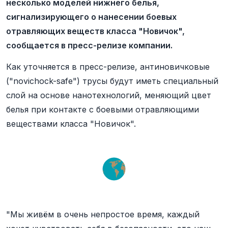
несколько моделей нижнего белья,
сигнализирующего о нанесении боевых
отравляющих веществ класса "Новичок",
сообщается в пресс-релизе компании.
Как уточняется в пресс-релизе, антиновичковые
("novichock-safe") трусы будут иметь специальный
слой на основе нанотехнологий, меняющий цвет
белья при контакте с боевыми отравляющими
веществами класса "Новичок".
"Мы живём в очень непростое время, каждый