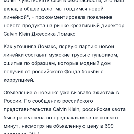
хочет чувствовать себя в безопасности, это наш
вклад в общее дело, мы гордимся новой
линейкой", - прокомментировала появление
нового продукта на рынке креативный директор
Calvin Klein Джессика Ломакс.
Как уточнила Ломакс, первую партию новой
линейки составят мужские трусы с гульфиком,
сшитые по образцам, которые модный дом
получил от российского Фонда борьбы с
коррупцией.
Объявление о новинке уже вызвало ажиотаж в
России. По сообщению российского
представительства Calvin Klein, российская квота
была раскуплена по предзаказам за несколько
минут, несмотря на объявленную цену в 699