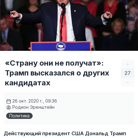
«Страну они не получат»:
+
Трамп высказался о других
27
кандидатах
–
26 окт. 2020 г., 09:36
Родион Эренштейн
Политика
Действующий президент США Дональд Трамп