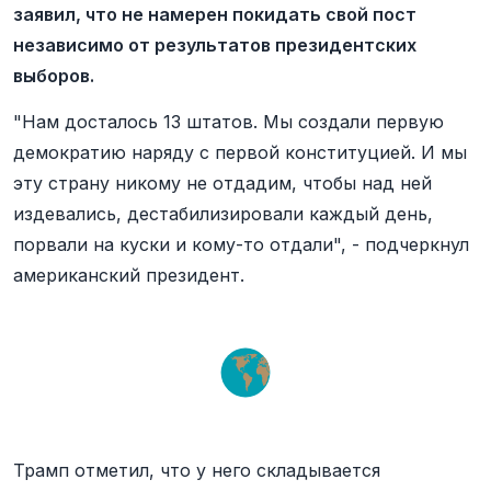
заявил, что не намерен покидать свой пост
независимо от результатов президентских
выборов.
"Нам досталось 13 штатов. Мы создали первую
демократию наряду с первой конституцией. И мы
эту страну никому не отдадим, чтобы над ней
издевались, дестабилизировали каждый день,
порвали на куски и кому-то отдали", - подчеркнул
американский президент.
Трамп отметил, что у него складывается