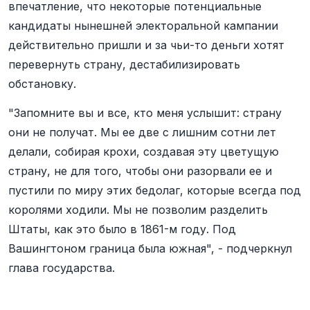
впечатление, что некоторые потенциальные
кандидаты нынешней электоральной кампании
действительно пришли и за чьи-то деньги хотят
перевернуть страну, дестабилизировать
обстановку.
"Запомните вы и все, кто меня услышит: страну
они не получат. Мы ее две с лишним сотни лет
делали, собирая крохи, создавая эту цветущую
страну, не для того, чтобы они разорвали ее и
пустили по миру этих бедолаг, которые всегда под
королями ходили. Мы не позволим разделить
Штаты, как это было в 1861-м году. Под
Вашингтоном граница была южная", - подчеркнул
глава государства.