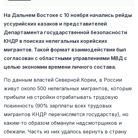
На Дальнем Востоке с 10 ноября начались рейды
уссурийских казаков и представителей
Департамента государственной безопасности
КНДР в поисках нелегальных корейских
мигрантов. Такой формат взаимодействия был
согласован с областными управлениями МВД с
целью экономии времени личного состава.
По данным властей Северной Кореи, в России
живут около 500 нелегальных мигрантов, которые
прибыли на стройки отрабатывать трудовую
повинность (90% зарплаты всех трудовых
мигрантов КНДР перечисляется государству), но
каким-то образом обманули надсмотрщиков и
сбежали. Часть из них удалось вернуть в страну