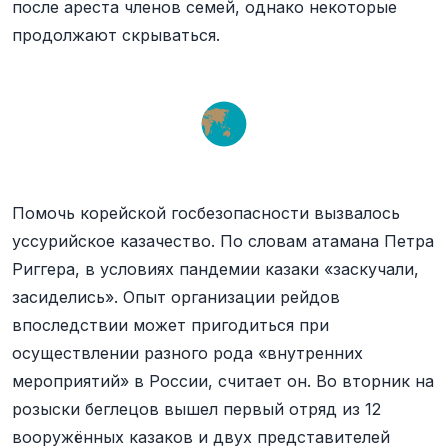
после ареста членов семей, однако некоторые
продолжают скрываться.
Помочь корейской госбезопасности вызвалось
уссурийское казачество. По словам атамана Петра
Риггера, в условиях пандемии казаки «заскучали,
засиделись». Опыт организации рейдов
впоследствии может пригодиться при
осуществлении разного рода «внутренних
мероприятий» в России, считает он. Во вторник на
розыски беглецов вышел первый отряд из 12
вооружённых казаков и двух представителей