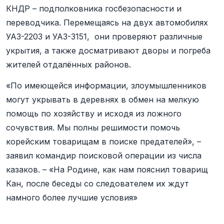
КНДР – подполковника госбезопасности и
переводчика. Перемещаясь на двух автомобилях
УАЗ-2203 и УАЗ-3151, они проверяют различные
укрытия, а также досматривают дворы и погреба
жителей отдалённых районов.
«По имеющейся информации, злоумышленников
могут укрывать в деревнях в обмен на мелкую
помощь по хозяйству и исходя из ложного
сочувствия. Мы полны решимости помочь
корейским товарищам в поиске предателей», –
заявил командир поисковой операции из числа
казаков. – «На Родине, как нам пояснил товарищ
Кан, после беседы со следователем их ждут
намного более лучшие условия»