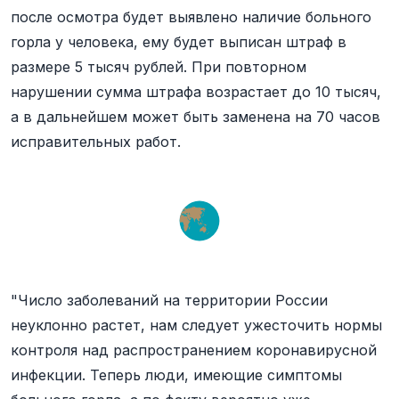
после осмотра будет выявлено наличие больного
горла у человека, ему будет выписан штраф в
размере 5 тысяч рублей. При повторном
нарушении сумма штрафа возрастает до 10 тысяч,
а в дальнейшем может быть заменена на 70 часов
исправительных работ.
"Число заболеваний на территории России
неуклонно растет, нам следует ужесточить нормы
контроля над распространением коронавирусной
инфекции. Теперь люди, имеющие симптомы