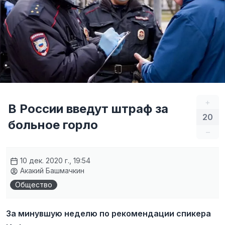
+
В России введут штраф за
20
больное горло
–
10 дек. 2020 г., 19:54
Акакий Башмачкин
Общество
За минувшую неделю по рекомендации спикера