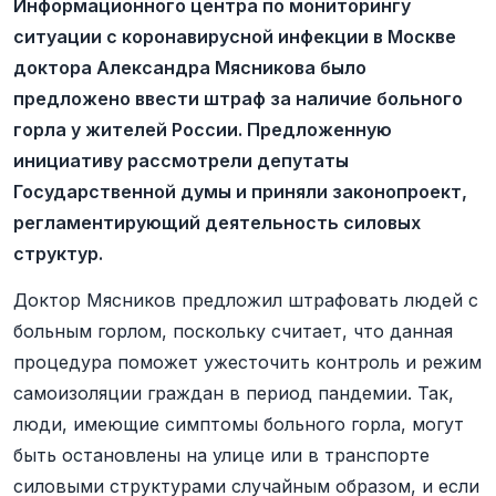
Информационного центра по мониторингу
ситуации с коронавирусной инфекции в Москве
доктора Александра Мясникова было
предложено ввести штраф за наличие больного
горла у жителей России. Предложенную
инициативу рассмотрели депутаты
Государственной думы и приняли законопроект,
регламентирующий деятельность силовых
структур.
Доктор Мясников предложил штрафовать людей с
больным горлом, поскольку считает, что данная
процедура поможет ужесточить контроль и режим
самоизоляции граждан в период пандемии. Так,
люди, имеющие симптомы больного горла, могут
быть остановлены на улице или в транспорте
силовыми структурами случайным образом, и если