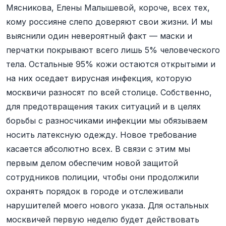
Мясникова, Елены Малышевой, короче, всех тех,
кому россияне слепо доверяют свои жизни. И мы
выяснили один невероятный факт — маски и
перчатки покрывают всего лишь 5% человеческого
тела. Остальные 95% кожи остаются открытыми и
на них оседает вирусная инфекция, которую
москвичи разносят по всей столице. Собственно,
для предотвращения таких ситуаций и в целях
борьбы с разносчиками инфекции мы обязываем
носить латексную одежду. Новое требование
касается абсолютно всех. В связи с этим мы
первым делом обеспечим новой защитой
сотрудников полиции, чтобы они продолжили
охранять порядок в городе и отслеживали
нарушителей моего нового указа. Для остальных
москвичей первую неделю будет действовать