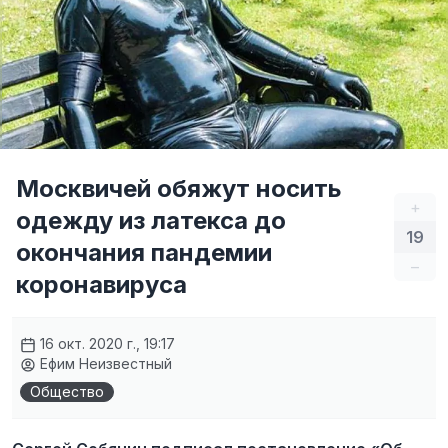
Москвичей обяжут носить
+
одежду из латекса до
19
окончания пандемии
–
коронавируса
16 окт. 2020 г., 19:17
Ефим Неизвестный
Общество