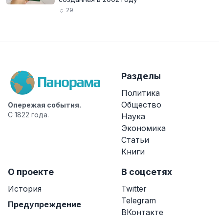
29
Разделы
Политика
Общество
Опережая события.
С 1822 года.
Наука
Экономика
Статьи
Книги
О проекте
В соцсетях
История
Twitter
Telegram
Предупреждение
ВКонтакте