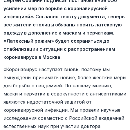
Сергей Собянин подписал постановление «Об
усилении мер по борьбе с коронавирусной
инфекцией». Согласно тексту документа, теперь
все жители столицы обязаны носить латексную
одежду в дополнение к маскам и перчаткам.
«Латексный режим» будет сохраняться до
стабилизации ситуации с распространением
коронавируса в Москве.
«Коронавирус наступает вновь, поэтому мы
вынуждены принимать новые, более жесткие меры
для борьбы с пандемией. По нашему мнению,
маски и перчатки в совокупности с антисептиками
являются недостаточной защитой от
коронавирусной инфекции. Мы провели научные
исследования совместно с Российской академией
естественных наук при участии доктора