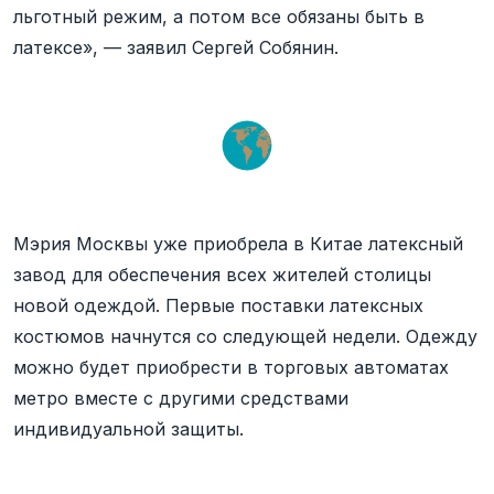
льготный режим, а потом все обязаны быть в
латексе», — заявил Сергей Собянин.
Мэрия Москвы уже приобрела в Китае латексный
завод для обеспечения всех жителей столицы
новой одеждой. Первые поставки латексных
костюмов начнутся со следующей недели. Одежду
можно будет приобрести в торговых автоматах
метро вместе с другими средствами
индивидуальной защиты.