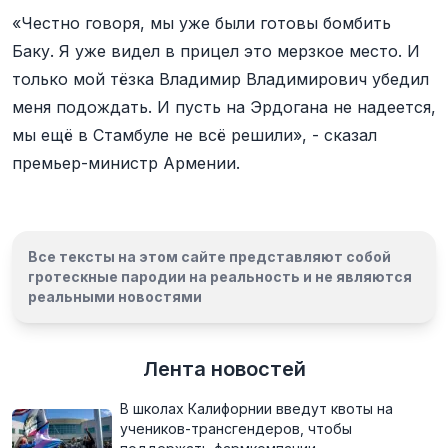
«Честно говоря, мы уже были готовы бомбить
Баку. Я уже видел в прицел это мерзкое место. И
только мой тёзка Владимир Владимирович убедил
меня подождать. И пусть на Эрдогана не надеется,
мы ещё в Стамбуле не всё решили», - сказал
премьер-министр Армении.
Все тексты на этом сайте представляют собой
гротескные пародии на реальность и
не являются
реальными новостями
Лента новостей
В школах Калифорнии введут квоты на
учеников-трансгендеров, чтобы