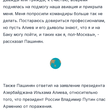
поднялась на подмогу наша авиация и прикрыла
меня. Меня попросили командиры больше так не
делать. Постараюсь довериться профессионалам,
но пусть Алиев и его дьяволы знают, что я и на
Баку могу пойти, и таких как я, пол-Москвы», -
рассказал Пашинян.
Также Пашинян ответил на заявление президента
Азербайджана Ильхама Алиева, относительно
того, что президент России Владимир Путин спас
Армению от поражения.