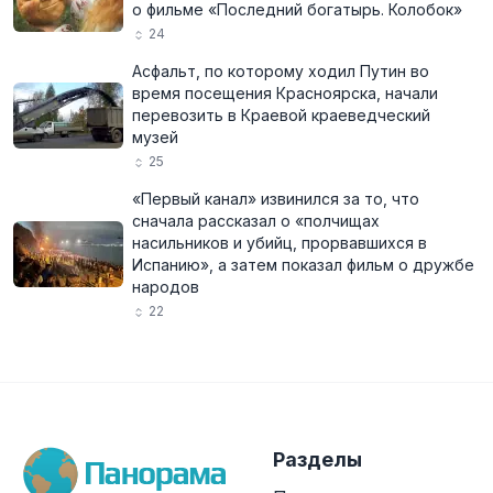
о фильме «Последний богатырь. Колобок»
24
Асфальт, по которому ходил Путин во
время посещения Красноярска, начали
перевозить в Краевой краеведческий
музей
25
«Первый канал» извинился за то, что
сначала рассказал о «полчищах
насильников и убийц, прорвавшихся в
Испанию», а затем показал фильм о дружбе
народов
22
Разделы