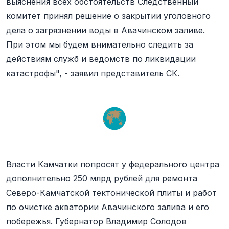
выяснения всех обстоятельств Следственный
комитет принял решение о закрытии уголовного
дела о загрязнении воды в Авачинском заливе.
При этом мы будем внимательно следить за
действиям служб и ведомств по ликвидации
катастрофы", - заявил представитель СК.
Власти Камчатки попросят у федерального центра
дополнительно 250 млрд рублей для ремонта
Северо-Камчатской тектонической плиты и работ
по очистке акватории Авачинского залива и его
побережья. Губернатор Владимир Солодов