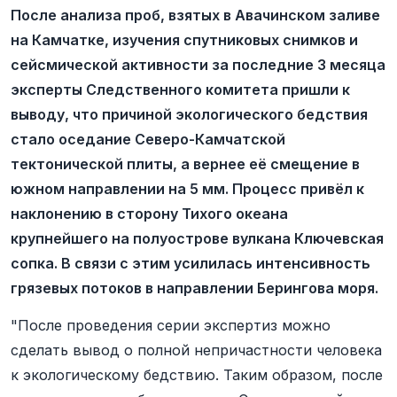
После анализа проб, взятых в Авачинском заливе
на Камчатке, изучения спутниковых снимков и
сейсмической активности за последние 3 месяца
эксперты Следственного комитета пришли к
выводу, что причиной экологического бедствия
стало оседание Северо-Камчатской
тектонической плиты, а вернее её смещение в
южном направлении на 5 мм. Процесс привёл к
наклонению в сторону Тихого океана
крупнейшего на полуострове вулкана Ключевская
сопка. В связи с этим усилилась интенсивность
грязевых потоков в направлении Берингова моря.
"После проведения серии экспертиз можно
сделать вывод о полной непричастности человека
к экологическому бедствию. Таким образом, после