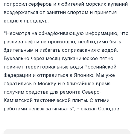
попросил серферов и любителей морских купаний
воздержаться от занятий спортом и принятия
водных процедур.
"Несмотря на обнадёживающую информацию, что
разлива нефти не произошло, необходимо быть
бдительным и избегать соприкасания с водой.
Буквально через месяц вулканическое пятно
покинет территориальные воды Россиийской
Федерации и отправиться в Японию. Мы уже
обратились в Москву и в ближайшее время
получим средства для ремонта Северо-
Камчатской тектонической плиты. С этими
работами нельзя затягивать", - сказал Солодов.