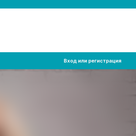
Вход или регистрация