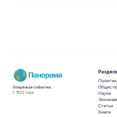
Раздел
Политик
Обществ
Опережая события.
С 1822 года.
Наука
Экономи
Статьи
Книги