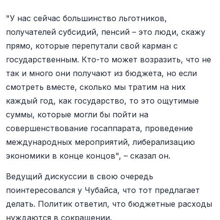
"У нас сейчас большинство льготников,
получателей субсидий, пенсий – это люди, скажу
прямо, которые перепутали свой карман с
государственным. Кто-то может возразить, что не
так и много они получают из бюджета, но если
смотреть вместе, сколько мы тратим на них
каждый год, как государство, то это ощутимые
суммы, которые могли бы пойти на
совершенствование госаппарата, проведение
международных мероприятий, либерализацию
экономики в конце концов", – сказал он.
Ведущий дискуссии в свою очередь
поинтересовался у Чубайса, что тот предлагает
делать. Политик ответил, что бюджетные расходы
нуждаются в сокращении.