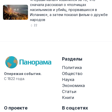
сначала рассказал о «полчищах
насильников и убийц, прорвавшихся в
Испанию», а затем показал фильм о дружбе
народов
22
Разделы
Политика
Общество
Опережая события.
С 1822 года.
Наука
Экономика
Статьи
Книги
О проекте
В соцсетях