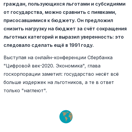
граждан, пользующихся льготами и субсидиями
от государства, можно сравнить с пиявками,
присосавшимися к бюджету. Он предложил
снизить нагрузку на бюджет за счёт сокращения
льготных категорий и выразил уверенность: это
следовало сделать ещё в 1991 году.
Выступая на онлайн-конференции Сбербанка
"Цифровой век-2020. Экономика", глава
госкорпорации заметил: государство несёт всё
больше издержек на льготников, а те в ответ
только "наглеют".