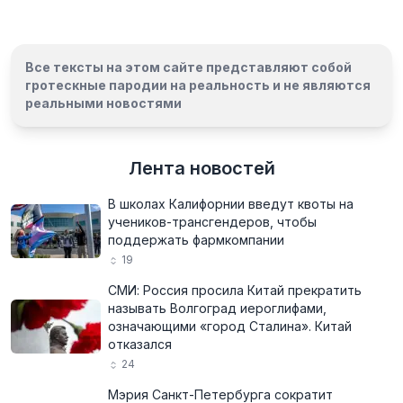
Все тексты на этом сайте представляют собой
гротескные пародии на реальность и
не являются
реальными новостями
Лента новостей
В школах Калифорнии введут квоты на
учеников-трансгендеров, чтобы
поддержать фармкомпании
19
СМИ: Россия просила Китай прекратить
называть Волгоград иероглифами,
означающими «город Сталина». Китай
отказался
24
Мэрия Санкт-Петербурга сократит