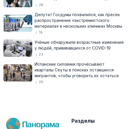
28
Депутат Госдумы похвалился, как пресёк
распространение «экстремистского
материала» в нескольких клиниках Москвы
19
Учёные обнаружили возрастные изменения
у людей, прививавшихся от COVID-19
23
Испанские силовики прочёсывают
кварталы Сеуты в поисках оставшихся
мигрантов, чтобы уговорить их остаться
26
Разделы