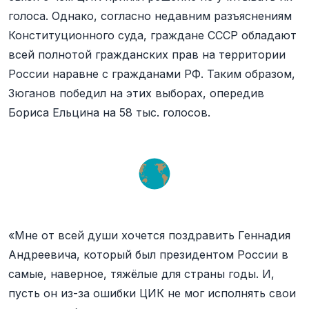
голоса. Однако, согласно недавним разъяснениям
Конституционного суда, граждане СССР обладают
всей полнотой гражданских прав на территории
России наравне с гражданами РФ. Таким образом,
Зюганов победил на этих выборах, опередив
Бориса Ельцина на 58 тыс. голосов.
«Мне от всей души хочется поздравить Геннадия
Андреевича, который был президентом России в
самые, наверное, тяжёлые для страны годы. И,
пусть он из-за ошибки ЦИК не мог исполнять свои