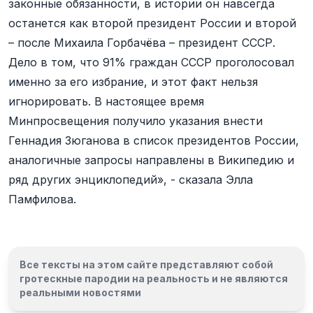
законные обязанности, в истории он навсегда
останется как второй президент России и второй
– после Михаила Горбачёва – президент СССР.
Дело в том, что 91% граждан СССР проголосовал
именно за его избрание, и этот факт нельзя
игнорировать. В настоящее время
Минпросвещения получило указания внести
Геннадия Зюганова в список президентов России,
аналогичные запросы направлены в Википедию и
ряд других энциклопедий», - сказала Элла
Памфилова.
Все тексты на этом сайте представляют собой
гротескные пародии на реальность и
не являются
реальными новостями