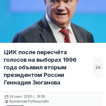
ЦИК после пересчёта
голосов на выборах 1996
+
года объявил вторым
24
президентом России
–
Геннадия Зюганова
24 сент. 2020 г., 19:39
Бронислав Рубенштейн