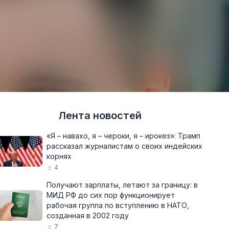
Лента новостей
«Я – навахо, я – чероки, я – ирокез»: Трамп
рассказал журналистам о своих индейских
корнях
4
Получают зарплаты, летают за границу: в
МИД РФ до сих пор функционирует
рабочая группа по вступлению в НАТО,
созданная в 2002 году
7