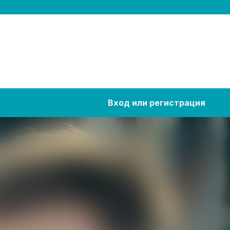
Вход или регистрация