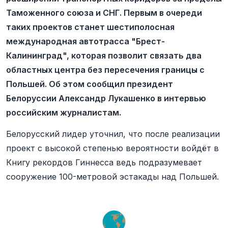
Таможенного союза и СНГ. Первым в очереди
таких проектов станет шестиполосная
международная автотрасса "Брест-
Калининград", которая позволит связать два
областных центра без пересечения границы с
Польшей. Об этом сообщил президент
Белоруссии Александр Лукашенко в интервью
российским журналистам.
Белорусский лидер уточнил, что после реализации
проект с высокой степенью вероятности войдёт в
Книгу рекордов Гиннесса ведь подразумевает
сооружение 100-метровой эстакады над Польшей.