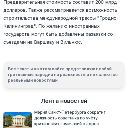
Предварительная стоимость составит 200 млрд
долларов. Также рассматривается возможность
строительства международной трассы "Гродно-
Калининград". По желанию иностранных
государств могут быть добавлены развязки со
съездами на Варшаву и Вильнюс.
Все тексты на этом сайте представляют собой
гротескные пародии на реальность и
не являются
реальными новостями
Лента новостей
Мэрия Санкт-Петербурга сократит
должность советника по учёту
критических замечаний в адрес