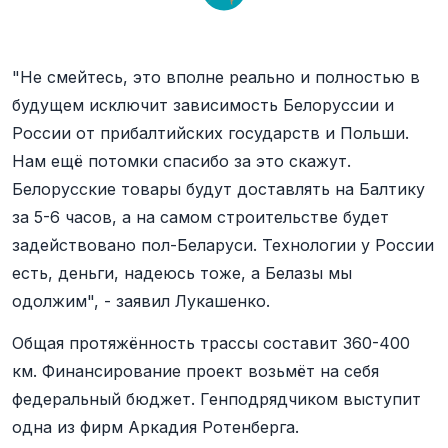
"Не смейтесь, это вполне реально и полностью в
будущем исключит зависимость Белоруссии и
России от прибалтийских государств и Польши.
Нам ещё потомки спасибо за это скажут.
Белорусские товары будут доставлять на Балтику
за 5-6 часов, а на самом строительстве будет
задействовано пол-Беларуси. Технологии у России
есть, деньги, надеюсь тоже, а Белазы мы
одолжим", - заявил Лукашенко.
Общая протяжённость трассы составит 360-400
км. Финансирование проект возьмёт на себя
федеральный бюджет. Генподрядчиком выступит
одна из фирм Аркадия Ротенберга.