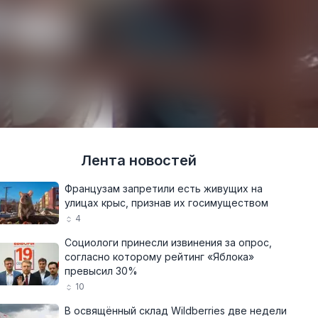
Лента новостей
Французам запретили есть живущих на
улицах крыс, признав их госимуществом
4
Социологи принесли извинения за опрос,
согласно которому рейтинг «Яблока»
превысил 30%
10
В освящённый склад Wildberries две недели