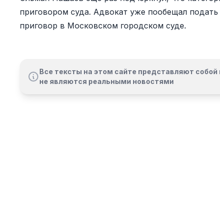
приговором суда. Адвокат уже пообещал подат
приговор в Московском городском суде.
Все тексты на этом сайте представляют собой 
не являются реальными новостями