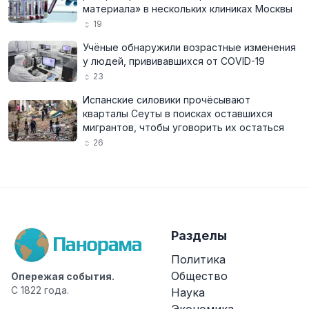
материала» в нескольких клиниках Москвы
19
Учёные обнаружили возрастные изменения
у людей, прививавшихся от COVID-19
23
Испанские силовики прочёсывают
кварталы Сеуты в поисках оставшихся
мигрантов, чтобы уговорить их остаться
26
Разделы
Политика
Общество
Опережая события.
С 1822 года.
Наука