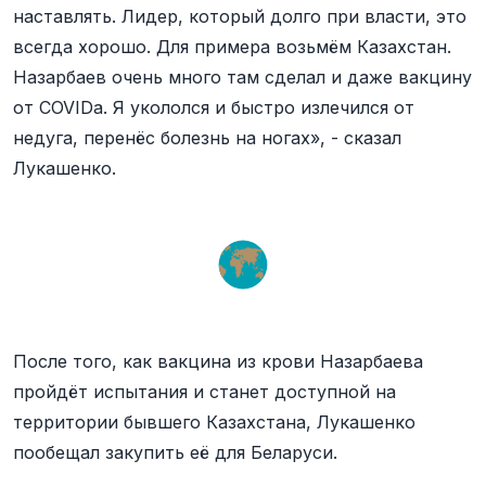
наставлять. Лидер, который долго при власти, это
всегда хорошо. Для примера возьмём Казахстан.
Назарбаев очень много там сделал и даже вакцину
от COVIDа. Я укололся и быстро излечился от
недуга, перенёс болезнь на ногах», - сказал
Лукашенко.
После того, как вакцина из крови Назарбаева
пройдёт испытания и станет доступной на
территории бывшего Казахстана, Лукашенко
пообещал закупить её для Беларуси.