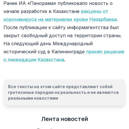
Ранее ИА «Панорама» публиковало новость о
начале разработке в Казахстане
вакцины от
коронавируса на материалах крови Назарбаева
.
После публикации к сайту информагентства был
закрыт свободный доступ на территории страны.
На следующий день Международный
исторический суд в Калининграде
принял решение
о ликвидации Казахстана
.
Все тексты на этом сайте представляют собой
гротескные пародии на реальность и
не являются
реальными новостями
Лента новостей