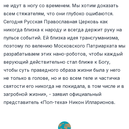
не идут в ногу со временем. Мы хотим доказать
всем стяжателям, что они глубоко ошибаются.
Сегодня Русская Православная Церковь как
никогда близка к народу и всегда держит руку на
пульсе событий. Ей близка идея трансгуманизма,
поэтому по велению Московского Патриархата мы
разрабатываем этих нано-роботов, чтобы каждый
верующий действительно стал ближе к Богу,
чтобы суть праведного образа жизни была у него
не только в голове, но и во всем теле и частичка
святости его никогда не покидала, в том числе и в
загробной жизни», - заявил официальный
представитель «Поп-теха» Никон Илларионов.