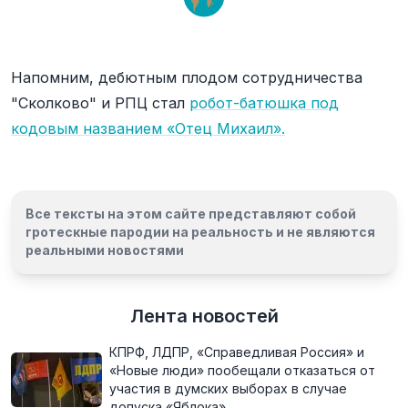
Напомним, дебютным плодом сотрудничества
"Сколково" и РПЦ стал
робот-батюшка под
кодовым названием «Отец Михаил».
Все тексты на этом сайте представляют собой
гротескные пародии на реальность и
не являются
реальными новостями
Лента новостей
КПРФ, ЛДПР, «Справедливая Россия» и
«Новые люди» пообещали отказаться от
участия в думских выборах в случае
допуска «Яблока»