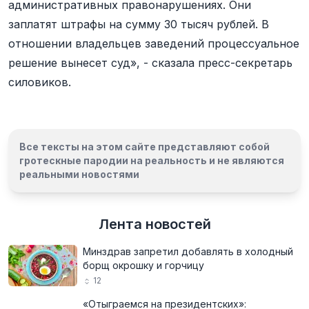
административных правонарушениях. Они
заплатят штрафы на сумму 30 тысяч рублей. В
отношении владельцев заведений процессуальное
решение вынесет суд», - сказала пресс-секретарь
силовиков.
Все тексты на этом сайте представляют собой
гротескные пародии на реальность и
не являются
реальными новостями
Лента новостей
Минздрав запретил добавлять в холодный
борщ окрошку и горчицу
12
«Отыграемся на президентских»: