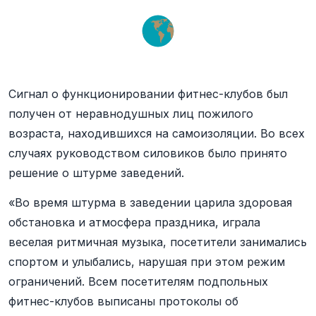
Сигнал о функционировании фитнес-клубов был
получен от неравнодушных лиц пожилого
возраста, находившихся на самоизоляции. Во всех
случаях руководством силовиков было принято
решение о штурме заведений.
«Во время штурма в заведении царила здоровая
обстановка и атмосфера праздника, играла
веселая ритмичная музыка, посетители занимались
спортом и улыбались, нарушая при этом режим
ограничений. Всем посетителям подпольных
фитнес-клубов выписаны протоколы об