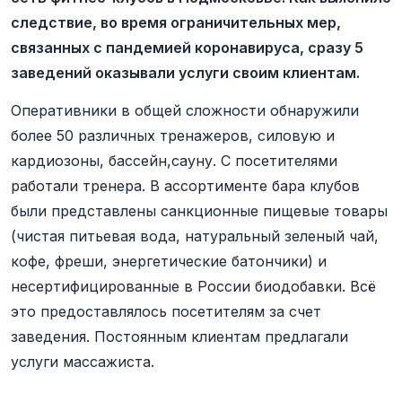
следствие, во время ограничительных мер,
связанных с пандемией коронавируса, сразу 5
заведений оказывали услуги своим клиентам.
Оперативники в общей сложности обнаружили
более 50 различных тренажеров, силовую и
кардиозоны, бассейн,сауну. С посетителями
работали тренера. В ассортименте бара клубов
были представлены санкционные пищевые товары
(чистая питьевая вода, натуральный зеленый чай,
кофе, фреши, энергетические батончики) и
несертифицированные в России биодобавки. Всё
это предоставлялось посетителям за счет
заведения. Постоянным клиентам предлагали
услуги массажиста.