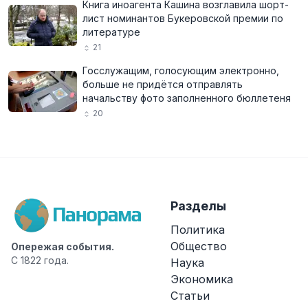
Книга иноагента Кашина возглавила шорт-
лист номинантов Букеровской премии по
литературе
21
Госслужащим, голосующим электронно,
больше не придётся отправлять
начальству фото заполненного бюллетеня
20
Разделы
Политика
Общество
Опережая события.
С 1822 года.
Наука
Экономика
Статьи