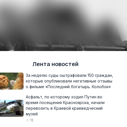
Лента новостей
За неделю суды оштрафовали 150 граждан,
которые опубликовали негативные отзывы
о фильме «Последний богатырь. Колобок»
Асфальт, по которому ходил Путин во
время посещения Красноярска, начали
перевозить в Краевой краеведческий
музей
12