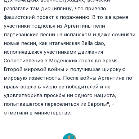
разлагали там дисциплину, что привело
фашистский проект к поражению. В то же время
участники подполья из Аргентины пели
партизанские песни на испанском и даже сочиняли
новые песни, как итальянская Bella ciao,
исполнявшаяся участниками движения
Сопротивления в Моденских горах во время
Второй мировой войны и получившая широкую
мировую известность. После войны Аргентина по
праву вошла в число её победителей и не
удовлетворила просьбы ни одного нациста,
попытавшегося переселиться из Европы", -
отметили в министерстве.