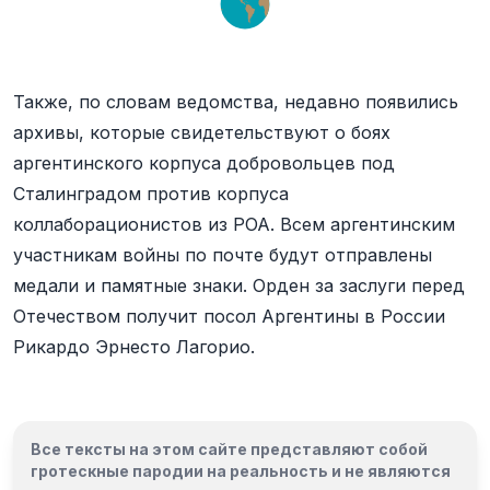
Также, по словам ведомства, недавно появились
архивы, которые свидетельствуют о боях
аргентинского корпуса добровольцев под
Сталинградом против корпуса
коллаборационистов из РОА. Всем аргентинским
участникам войны по почте будут отправлены
медали и памятные знаки. Орден за заслуги перед
Отечеством получит посол Аргентины в России
Рикардо Эрнесто Лагорио.
Все тексты на этом сайте представляют собой
гротескные пародии на реальность и
не являются