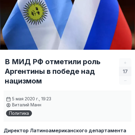
В МИД РФ отметили роль
+
Аргентины в победе над
17
нацизмом
–
5 мая 2020 г., 19:23
Виталий Манн
Политика
Директор Латиноамериканского департамента