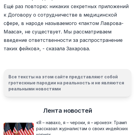
Ещё раз повторю: никаких секретных приложений
к Договору о сотрудничестве в медицинской
сфере, в народе называемого «пактом Лаврова-
Мааса», не существует. Мы рассматриваем
введение ответственности за распространение
таких фейков», - сказала Захарова.
Все тексты на этом сайте представляют собой
гротескные пародии на реальность и
не являются
реальными новостями
Лента новостей
«Я – навахо, я – чероки, я – ирокез»: Трамп
рассказал журналистам о своих индейских
корнях