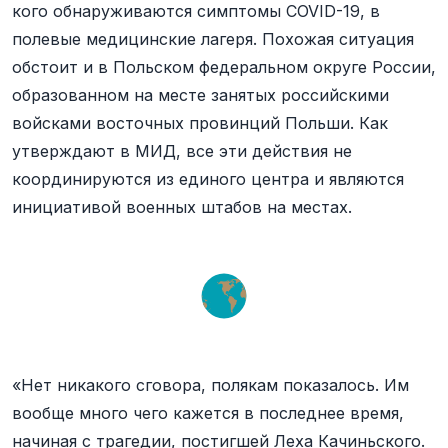
кого обнаруживаются симптомы COVID-19, в
полевые медицинские лагеря. Похожая ситуация
обстоит и в Польском федеральном округе России,
образованном на месте занятых российскими
войсками восточных провинций Польши. Как
утверждают в МИД, все эти действия не
координируются из единого центра и являются
инициативой военных штабов на местах.
«Нет никакого сговора, полякам показалось. Им
вообще много чего кажется в последнее время,
начиная с трагедии, постигшей Леха Качиньского.