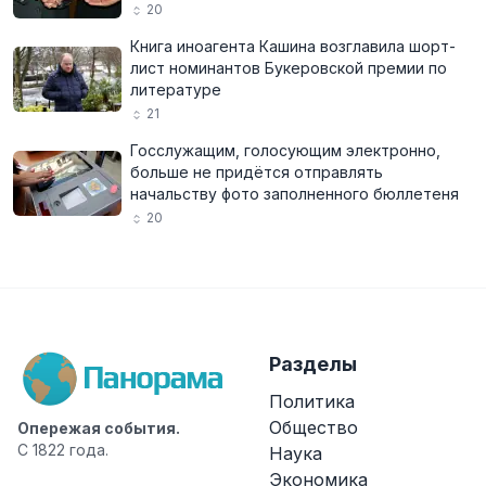
20
Книга иноагента Кашина возглавила шорт-
лист номинантов Букеровской премии по
литературе
21
Госслужащим, голосующим электронно,
больше не придётся отправлять
начальству фото заполненного бюллетеня
20
Разделы
Политика
Общество
Опережая события.
С 1822 года.
Наука
Экономика