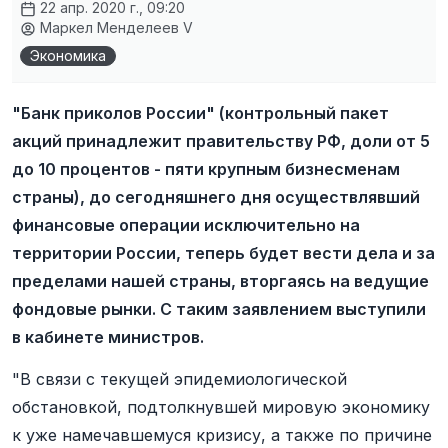
22 апр. 2020 г., 09:20
Маркел Менделеев V
Экономика
"Банк приколов России" (контрольный пакет
акций принадлежит правительству РФ, доли от 5
до 10 процентов - пяти крупным бизнесменам
страны), до сегодняшнего дня осуществлявший
финансовые операции исключительно на
территории России, теперь будет вести дела и за
пределами нашей страны, вторгаясь на ведущие
фондовые рынки. С таким заявлением выступили
в кабинете министров.
"В связи с текущей эпидемиологической
обстановкой, подтолкнувшей мировую экономику
к уже намечавшемуся кризису, а также по причине