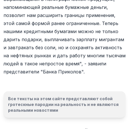
напоминающей реальные бумажные деньги,
позволит нам расширить границы применения,
этой самой формой ранее ограниченные. Теперь
нашими кредитными бумагами можно не только
дарить подарки, выплачивать зарплату мигрантам
и завтракать без соли, но и сохранять активность
на нефтяных рынках и дать работу многим тысячам
людей в такое непростое время", - заявили
представители "Банка Приколов".
Все тексты на этом сайте представляют собой
гротескные пародии на реальность и
не являются
реальными новостями