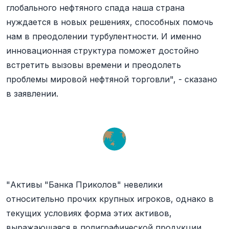
глобального нефтяного спада наша страна
нуждается в новых решениях, способных помочь
нам в преодолении турбулентности. И именно
инновационная структура поможет достойно
встретить вызовы времени и преодолеть
проблемы мировой нефтяной торговли", - сказано
в заявлении.
"Активы "Банка Приколов" невелики
относительно прочих крупных игроков, однако в
текущих условиях форма этих активов,
выражающаяся в полиграфической продукции,