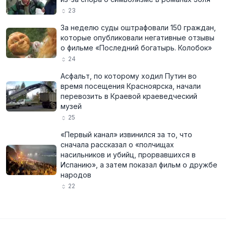
23
За неделю суды оштрафовали 150 граждан,
которые опубликовали негативные отзывы
о фильме «Последний богатырь. Колобок»
24
Асфальт, по которому ходил Путин во
время посещения Красноярска, начали
перевозить в Краевой краеведческий
музей
25
«Первый канал» извинился за то, что
сначала рассказал о «полчищах
насильников и убийц, прорвавшихся в
Испанию», а затем показал фильм о дружбе
народов
22