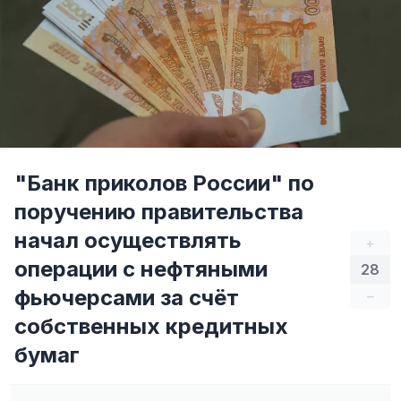
"Банк приколов России" по
поручению правительства
начал осуществлять
+
операции с нефтяными
28
фьючерсами за счёт
–
собственных кредитных
бумаг