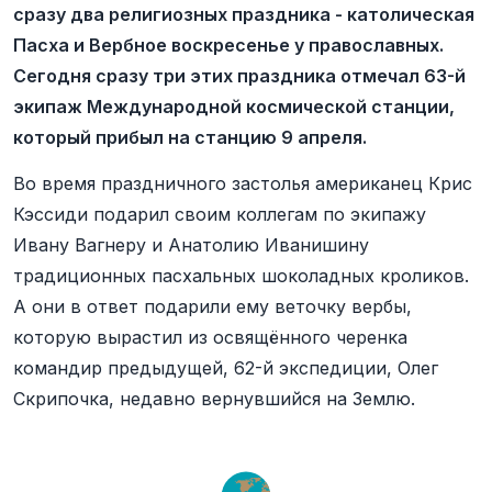
сразу два религиозных праздника - католическая
Пасха и Вербное воскресенье у православных.
Сегодня сразу три этих праздника отмечал 63-й
экипаж Международной космической станции,
который прибыл на станцию 9 апреля.
Во время праздничного застолья американец Крис
Кэссиди подарил своим коллегам по экипажу
Ивану Вагнеру и Анатолию Иванишину
традиционных пасхальных шоколадных кроликов.
А они в ответ подарили ему веточку вербы,
которую вырастил из освящённого черенка
командир предыдущей, 62-й экспедиции, Олег
Скрипочка, недавно вернувшийся на Землю.