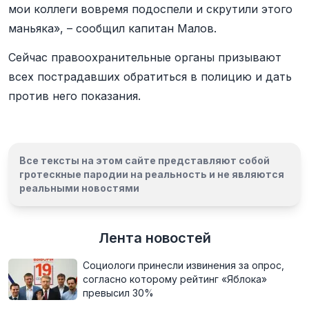
мои коллеги вовремя подоспели и скрутили этого
маньяка», – сообщил капитан Малов.
Сейчас правоохранительные органы призывают
всех пострадавших обратиться в полицию и дать
против него показания.
Все тексты на этом сайте представляют собой
гротескные пародии на реальность и
не являются
реальными новостями
Лента новостей
Социологи принесли извинения за опрос,
согласно которому рейтинг «Яблока»
превысил 30%