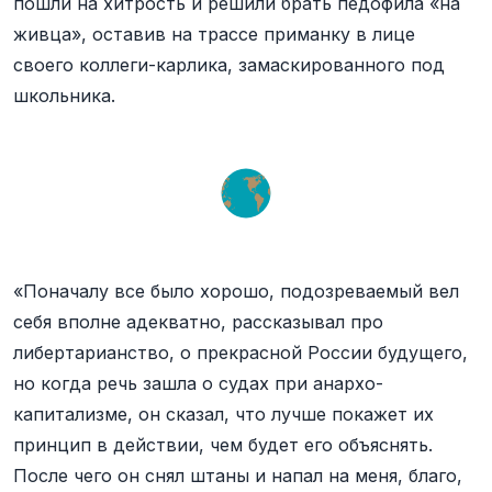
пошли на хитрость и решили брать педофила «на
живца», оставив на трассе приманку в лице
своего коллеги-карлика, замаскированного под
школьника.
«Поначалу все было хорошо, подозреваемый вел
себя вполне адекватно, рассказывал про
либертарианство, о прекрасной России будущего,
но когда речь зашла о судах при анархо-
капитализме, он сказал, что лучше покажет их
принцип в действии, чем будет его объяснять.
После чего он снял штаны и напал на меня, благо,