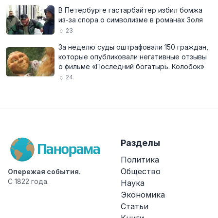
В Петербурге гастарбайтер избил бомжа
из-за спора о символизме в романах Золя
23
За неделю суды оштрафовали 150 граждан,
которые опубликовали негативные отзывы
о фильме «Последний богатырь. Колобок»
24
Разделы
Политика
Общество
Опережая события.
С 1822 года.
Наука
Экономика
Статьи