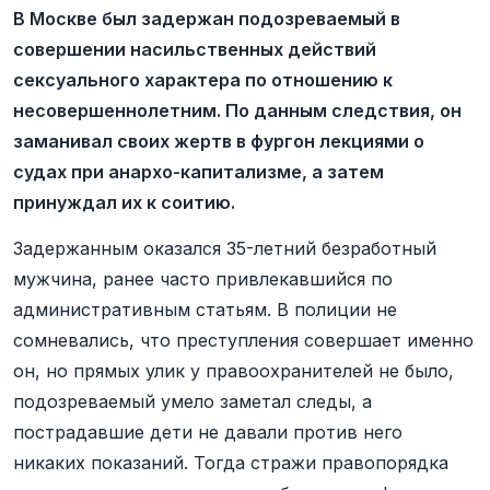
В Москве был задержан подозреваемый в
совершении насильственных действий
сексуального характера по отношению к
несовершеннолетним. По данным следствия, он
заманивал своих жертв в фургон лекциями о
судах при анархо-капитализме, а затем
принуждал их к соитию.
Задержанным оказался 35-летний безработный
мужчина, ранее часто привлекавшийся по
административным статьям. В полиции не
сомневались, что преступления совершает именно
он, но прямых улик у правоохранителей не было,
подозреваемый умело заметал следы, а
пострадавшие дети не давали против него
никаких показаний. Тогда стражи правопорядка