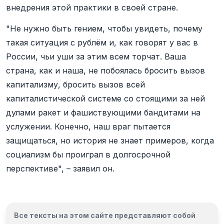
внедрения этой практики в своей стране.
"Не нужно быть гением, чтобы увидеть, почему
такая ситуация с рублём и, как говорят у вас в
России, чьи уши за этим всем торчат. Ваша
страна, как и наша, не побоялась бросить вызов
капитализму, бросить вызов всей
капиталистической системе со стоящими за ней
дулами ракет и фашиствующими бандитами на
услужении. Конечно, наш враг пытается
защищаться, но история не знает примеров, когда
социализм бы проиграл в долгосрочной
перспективе", – заявил он.
Все тексты на этом сайте представляют собой