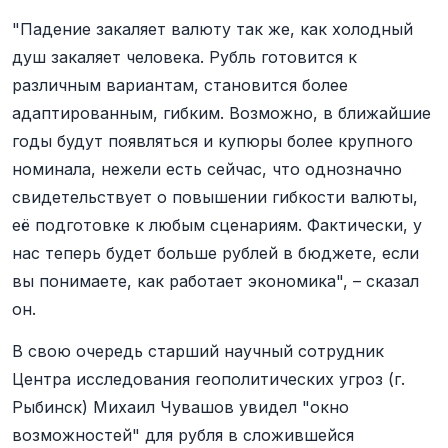
"Падение закаляет валюту так же, как холодный
душ закаляет человека. Рубль готовится к
различным вариантам, становится более
адаптированным, гибким. Возможно, в ближайшие
годы будут появляться и купюры более крупного
номинала, нежели есть сейчас, что однозначно
свидетельствует о повышении гибкости валюты,
её подготовке к любым сценариям. Фактически, у
нас теперь будет больше рублей в бюджете, если
вы понимаете, как работает экономика", – сказал
он.
В свою очередь старший научный сотрудник
Центра исследования геополитических угроз (г.
Рыбинск) Михаил Чувашов увидел "окно
возможностей" для рубля в сложившейся