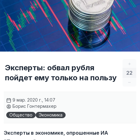
+
Эксперты: обвал рубля
22
пойдет ему только на пользу
–
9 мар. 2020 г., 14:07
Борис Гонтермахер
Общество
Экономика
Эксперты в экономике, опрошенные ИА