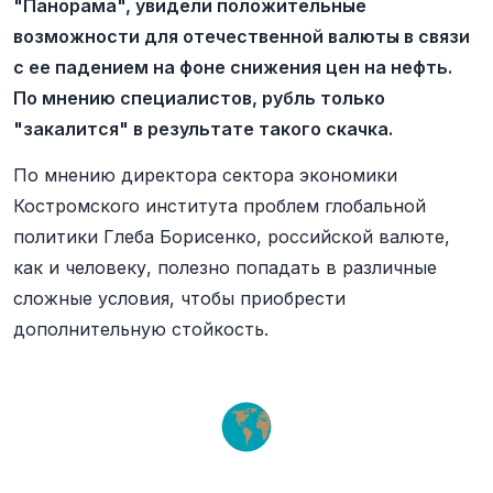
"Панорама", увидели положительные
возможности для отечественной валюты в связи
с ее падением на фоне снижения цен на нефть.
По мнению специалистов, рубль только
"закалится" в результате такого скачка.
По мнению директора сектора экономики
Костромского института проблем глобальной
политики Глеба Борисенко, российской валюте,
как и человеку, полезно попадать в различные
сложные условия, чтобы приобрести
дополнительную стойкость.