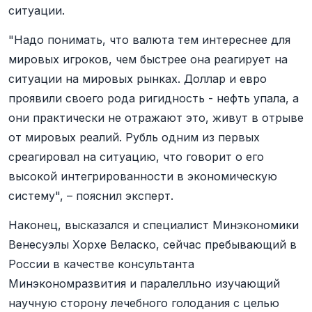
ситуации.
"Надо понимать, что валюта тем интереснее для
мировых игроков, чем быстрее она реагирует на
ситуации на мировых рынках. Доллар и евро
проявили своего рода ригидность - нефть упала, а
они практически не отражают это, живут в отрыве
от мировых реалий. Рубль одним из первых
среагировал на ситуацию, что говорит о его
высокой интегрированности в экономическую
систему", – пояснил эксперт.
Наконец, высказался и специалист Минэкономики
Венесуэлы Хорхе Веласко, сейчас пребывающий в
России в качестве консультанта
Минэкономразвития и паралелльно изучающий
научную сторону лечебного голодания с целью