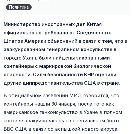
Политика
Министерство иностранных дел Китая
официально потребовало от Соединенных
Штатов Америки объяснений в связи с тем, что в
эвакуированном генеральном консульстве в
городе Ухань были найдены закопанными
контейнеры с маркировкой биологической
опасности. Силы безопасности КНР оцепили
другие диппредставительства США в стране.
В официальном заявлении МИД говорится, что
контейнеры нашли 30 января, после того как
американское генконсульство в Ухане в полном
составе эвакуировалось на специальном борте
ВВС США в связи со вспышкой нового вируса.