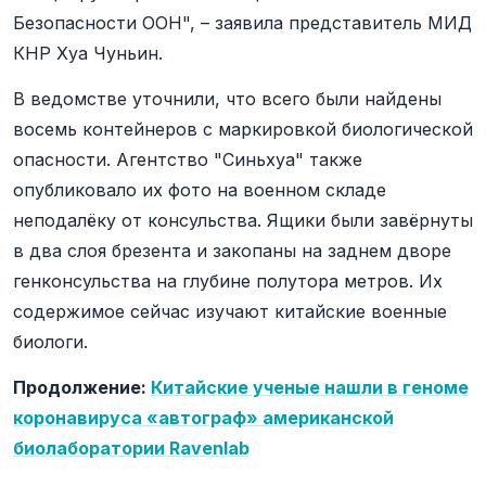
Безопасности ООН", – заявила представитель МИД
КНР Хуа Чуньин.
В ведомстве уточнили, что всего были найдены
восемь контейнеров с маркировкой биологической
опасности. Агентство "Синьхуа" также
опубликовало их фото на военном складе
неподалёку от консульства. Ящики были завёрнуты
в два слоя брезента и закопаны на заднем дворе
генконсульства на глубине полутора метров. Их
содержимое сейчас изучают китайские военные
биологи.
Продолжение:
Китайские ученые нашли в геноме
коронавируса «автограф» американской
биолаборатории Ravenlab