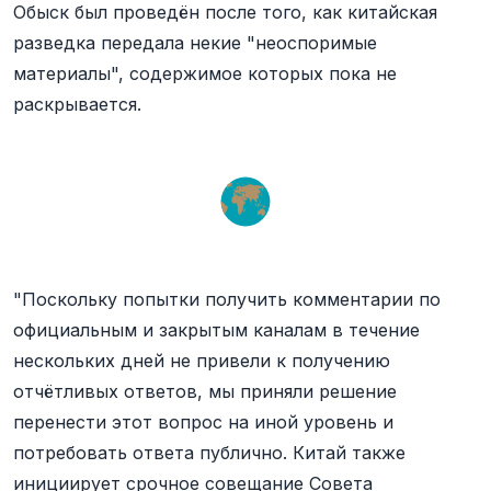
Обыск был проведён после того, как китайская
разведка передала некие "неоспоримые
материалы", содержимое которых пока не
раскрывается.
"Поскольку попытки получить комментарии по
официальным и закрытым каналам в течение
нескольких дней не привели к получению
отчётливых ответов, мы приняли решение
перенести этот вопрос на иной уровень и
потребовать ответа публично. Китай также
инициирует срочное совещание Совета