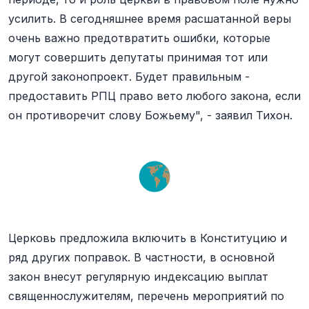
усилить. В сегодняшнее время расшатанной веры
очень важно предотвратить ошибки, которые
могут совершить депутаты принимая тот или
другой законопроект. Будет правильным -
предоставить РПЦ право вето любого закона, если
он противоречит слову Божьему", - заявил Тихон.
Церковь предложила включить в Конституцию и
ряд других поправок. В частности, в основной
закон внесут регулярную индексацию выплат
священнослужителям, перечень мероприятий по