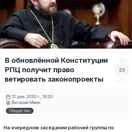
В обновлённой Конституции
+
РПЦ получит право
23
ветировать законопроекты
–
12 дек. 2020 г., 16:20
Виталий Манн
Общество
На очередном заседании рабочей группы по