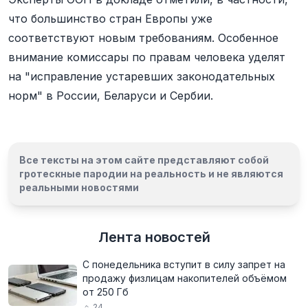
что большинство стран Европы уже
соответствуют новым требованиям. Особенное
внимание комиссары по правам человека уделят
на "исправление устаревших законодательных
норм" в России, Беларуси и Сербии.
Все тексты на этом сайте представляют собой
гротескные пародии на реальность и
не являются
реальными новостями
Лента новостей
С понедельника вступит в силу запрет на
продажу физлицам накопителей объёмом
от 250 Гб
24