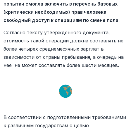
попытки смогла включить в перечень базовых
(критически необходимых) прав человека
свободный доступ к операциям по смене пола.
Согласно тексту утвержденного документа,
стоимость такой операции должна составлять не
более четырех среднемесячных зарплат в
зависимости от страны пребывания, а очередь на
нее не может составлять более шести месяцев.
В соответствии с подготовленными требованиями
к различным государствам с целью