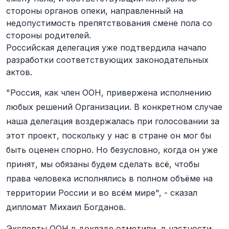
стороны органов опеки, направленный на
недопустимость препятствования смене пола со
стороны родителей.
Российская делегация уже подтвердила начало
разработки соответствующих законодательных
актов.
"Россия, как член ООН, привержена исполнению
любых решений Организации. В конкретном случае
наша делегация воздержалась при голосовании за
этот проект, поскольку у нас в стране он мог бы
быть оценен спорно. Но безусловно, когда он уже
принят, мы обязаны будем сделать всё, чтобы
права человека исполнялись в полном объёме на
территории России и во всём мире", - сказал
дипломат Михаил Богданов.
Эксперты ООН в докладе отметили, в частности,