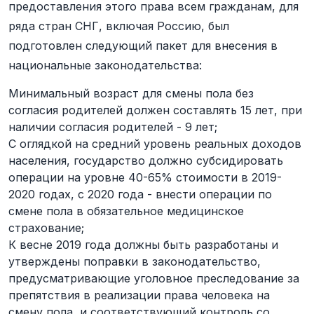
предоставления этого права всем гражданам, для
ряда стран СНГ, включая Россию, был
подготовлен следующий пакет для внесения в
национальные законодательства:
Минимальный возраст для смены пола без
согласия родителей должен составлять 15 лет, при
наличии согласия родителей - 9 лет;
С оглядкой на средний уровень реальных доходов
населения, государство должно субсидировать
операции на уровне 40-65% стоимости в 2019-
2020 годах, с 2020 года - внести операции по
смене пола в обязательное медицинское
страхование;
К весне 2019 года должны быть разработаны и
утверждены поправки в законодательство,
предусматривающие уголовное преследование за
препятствия в реализации права человека на
смену пола, и соответствующий контроль со