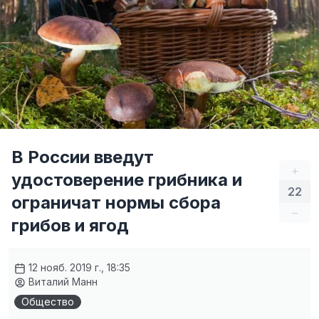
В России введут
+
удостоверение грибника и
22
ограничат нормы сбора
–
грибов и ягод
12 нояб. 2019 г., 18:35
Виталий Манн
Общество