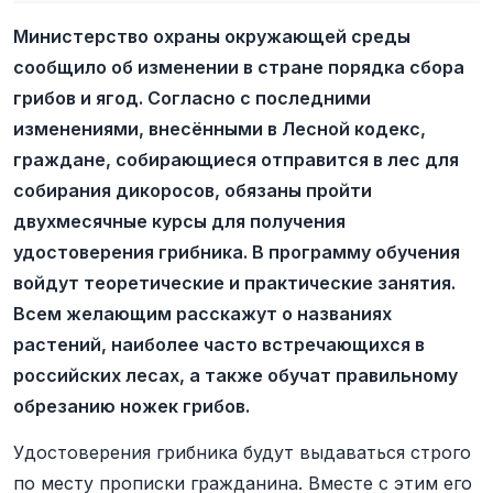
Министерство охраны окружающей среды
сообщило об изменении в стране порядка сбора
грибов и ягод. Согласно с последними
изменениями, внесёнными в Лесной кодекс,
граждане, собирающиеся отправится в лес для
собирания дикоросов, обязаны пройти
двухмесячные курсы для получения
удостоверения грибника. В программу обучения
войдут теоретические и практические занятия.
Всем желающим расскажут о названиях
растений, наиболее часто встречающихся в
российских лесах, а также обучат правильному
обрезанию ножек грибов.
Удостоверения грибника будут выдаваться строго
по месту прописки гражданина. Вместе с этим его