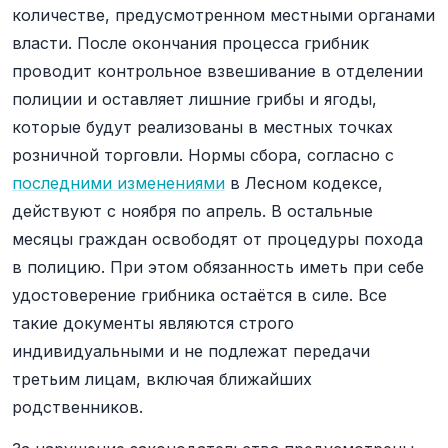
количестве, предусмотренном местными органами
власти. После окончания процесса грибник
проводит контрольное взвешивание в отделении
полиции и оставляет лишние грибы и ягоды,
которые будут реализованы в местных точках
розничной торговли. Нормы сбора, согласно с
последними изменениями
в Лесном кодексе,
действуют с ноября по апрель. В остальные
месяцы граждан освободят от процедуры похода
в полицию. При этом обязанность иметь при себе
удостоверение грибника остаётся в силе. Все
такие документы являются строго
индивидуальными и не подлежат передачи
третьим лицам, включая ближайших
родственников.