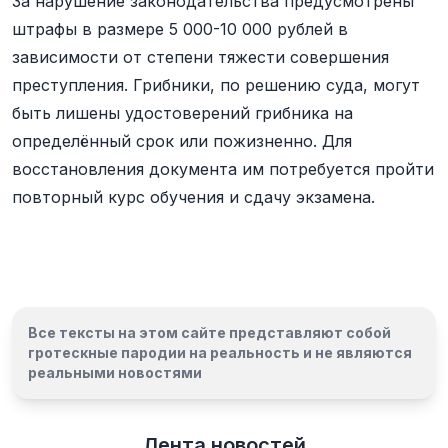
За нарушение законодательства предусмотрены
штрафы в размере 5 000-10 000 рублей в
зависимости от степени тяжести совершения
преступления. Грибники, по решению суда, могут
быть лишены удостоверений грибника на
определённый срок или пожизненно. Для
восстановления документа им потребуется пройти
повторный курс обучения и сдачу экзамена.
Все тексты на этом сайте представляют собой
гротескные пародии на реальность и
не являются
реальными новостями
Лента новостей