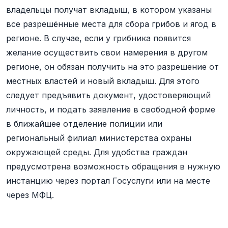
владельцы получат вкладыш, в котором указаны
все разрешённые места для сбора грибов и ягод в
регионе. В случае, если у грибника появится
желание осуществить свои намерения в другом
регионе, он обязан получить на это разрешение от
местных властей и новый вкладыш. Для этого
следует предъявить документ, удостоверяющий
личность, и подать заявление в свободной форме
в ближайшее отделение полиции или
региональный филиал министерства охраны
окружающей среды. Для удобства граждан
предусмотрена возможность обращения в нужную
инстанцию через портал Госуслуги или на месте
через МФЦ.