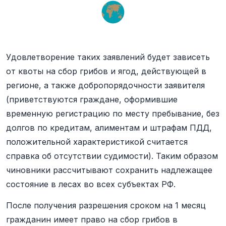
Удовлетворение таких заявлений будет зависеть
от квоты на сбор грибов и ягод, действующей в
регионе, а также добропорядочности заявителя
(приветствуются граждане, оформившие
временную регистрацию по месту пребывание, без
долгов по кредитам, алиментам и штрафам ПДД,
положительной характеристикой считается
справка об отсутствии судимости). Таким образом
чиновники рассчитывают сохранить надлежащее
состояние в лесах во всех субъектах РФ.
После получения разрешения сроком на 1 месяц
гражданин имеет право на сбор грибов в