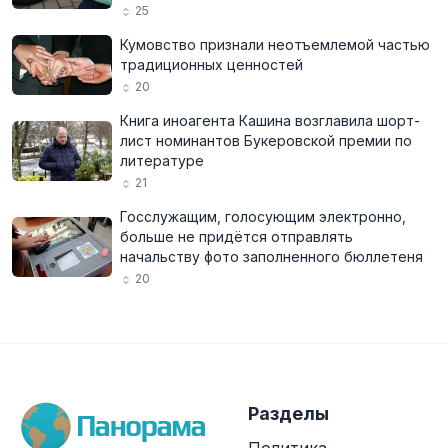
25
Кумовство признали неотъемлемой частью
традиционных ценностей
20
Книга иноагента Кашина возглавила шорт-
лист номинантов Букеровской премии по
литературе
21
Госслужащим, голосующим электронно,
больше не придётся отправлять
начальству фото заполненного бюллетеня
20
Разделы