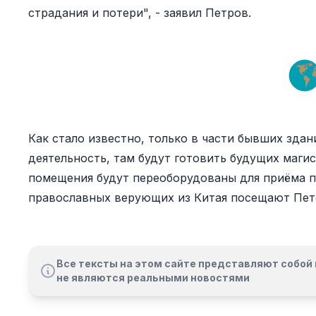
страдания и потери", - заявил Петров.
Как стало известно, только в части бывших зда
деятельность, там будут готовить будущих маги
помещения будут переоборудованы для приёма п
православных верующих из Китая посещают Пет
Все тексты на этом сайте представляют собой 
не являются реальными новостями