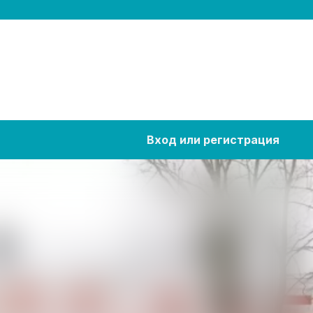
Вход или регистрация