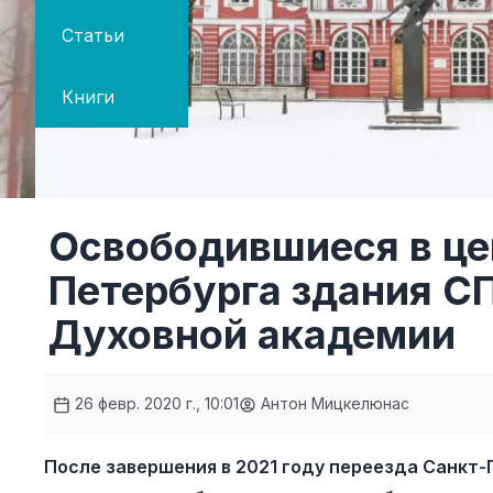
Статьи
Книги
Освободившиеся в це
Петербурга здания С
Духовной академии
26 февр. 2020 г., 10:01
Антон Мицкелюнас
После завершения в 2021 году переезда Санкт-