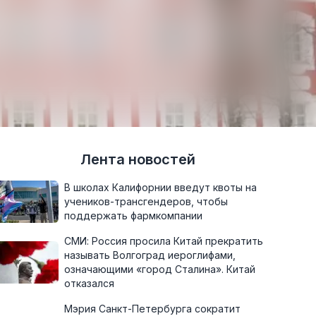
Лента новостей
В школах Калифорнии введут квоты на
учеников-трансгендеров, чтобы
поддержать фармкомпании
СМИ: Россия просила Китай прекратить
называть Волгоград иероглифами,
означающими «город Сталина». Китай
отказался
Мэрия Санкт-Петербурга сократит