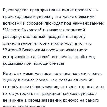
Руководство предприятия не видит проблемы в
происходящем и уверяет, что маски с рыжими
волосами и бородой проходят под наименованием
"Малюта Скуратов" и являются попыткой
развернуть западный праздник в сторону
отечественной истории и культуры, а то, что
"Виталий Валерьевич похож на известного
исторического деятеля", его личные проблемы,
решаемые при помощи бритвы.
Идея с рыжими масками получила положительную
оценку в бизнес-среде. Так, хозяин одного из
петербургских баров заявил, что идея хороша, и он
готов устроить на традиционной хэллоуинской
вечеринке в своем заведении конкурс на самого
страшного Милонова.