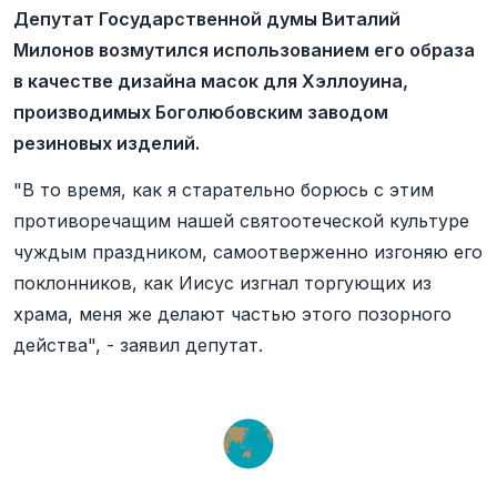
Депутат Государственной думы Виталий
Милонов возмутился использованием его образа
в качестве дизайна масок для Хэллоуина,
производимых Боголюбовским заводом
резиновых изделий.
"В то время, как я старательно борюсь с этим
противоречащим нашей святоотеческой культуре
чуждым праздником, самоотверженно изгоняю его
поклонников, как Иисус изгнал торгующих из
храма, меня же делают частью этого позорного
действа", - заявил депутат.