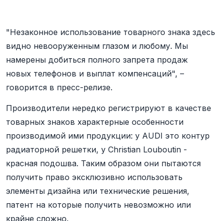
"Незаконное использование товарного знака здесь
видно невооруженным глазом и любому. Мы
намерены добиться полного запрета продаж
новых телефонов и выплат компенсаций", –
говорится в пресс-релизе.
Производители нередко регистрируют в качестве
товарных знаков характерные особенности
производимой ими продукции: у AUDI это контур
радиаторной решетки, у Christian Louboutin -
красная подошва. Таким образом они пытаются
получить право эксклюзивно использовать
элементы дизайна или технические решения,
патент на которые получить невозможно или
крайне сложно.