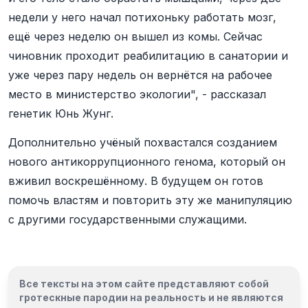
недели у него начал потихоньку работать мозг,
ещё через неделю он вышел из комы. Сейчас
чиновник проходит реабилитацию в санатории и
уже через пару недель он вернётся на рабочее
место в министерство экологии", - рассказал
генетик Юнь Жунг.
Дополнительно учёный похвастался созданием
нового антикоррупционного генома, который он
вживил воскрешённому. В будущем он готов
помочь властям и повторить эту же манипуляцию
с другими государственными служащими.
Все тексты на этом сайте представляют собой
гротескные пародии на реальность и
не являются