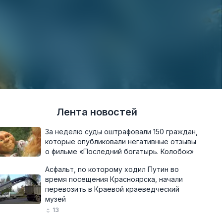
Лента новостей
За неделю суды оштрафовали 150 граждан,
которые опубликовали негативные отзывы
о фильме «Последний богатырь. Колобок»
Асфальт, по которому ходил Путин во
время посещения Красноярска, начали
перевозить в Краевой краеведческий
музей
13