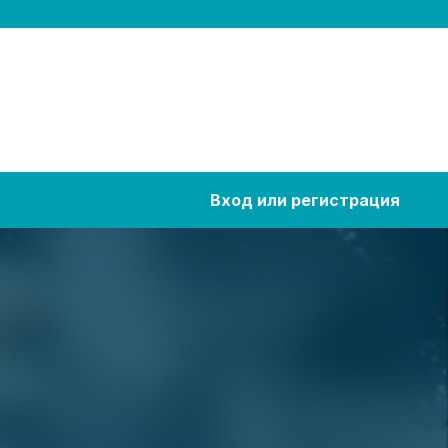
Вход или регистрация