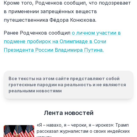
Кроме того, Родченков сообщил, что подозревает
в применении запрещённых веществ
путешественника Фёдора Конюхова.
Ранее Родченков сообщил
о личном участии в
подмене пробирок на Олимпиаде в Сочи
Президента России Владимира Путина.
Все тексты на этом сайте представляют собой
гротескные пародии на реальность и
не являются
реальными новостями
Лента новостей
«Я – навахо, я – чероки, я – ирокез»: Трамп
рассказал журналистам о своих индейских