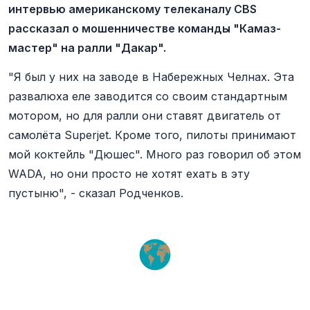
интервью американскому телеканалу CBS
рассказал о мошенничестве команды "Камаз-
мастер" на ралли "Дакар".
"Я был у них на заводе в Набережных Челнах. Эта
развалюха еле заводится со своим стандартным
мотором, но для ралли они ставят двигатель от
самолёта Superjet. Кроме того, пилоты принимают
мой коктейль "Дюшес". Много раз говорил об этом
WADA, но они просто не хотят ехать в эту
пустыню", - сказал Родченков.