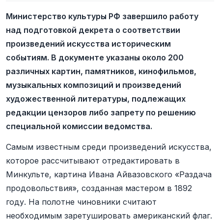
Министерство культуры РФ завершило работу
над подготовкой декрета о соответствии
произведений искусства историческим
событиям. В документе указаны около 200
различных картин, памятников, кинофильмов,
музыкальных композиций и произведений
художественной литературы, подлежащих
редакции цензоров либо запрету по решению
специальной комиссии ведомства.
Самым известным среди произведений искусства,
которое рассчитывают отредактировать в
Минкульте, картина Ивана Айвазовского
«
Раздача
продовольствия
»
, созданная мастером в 1892
году. На полотне чиновники считают
необходимым заретушировать американский флаг.