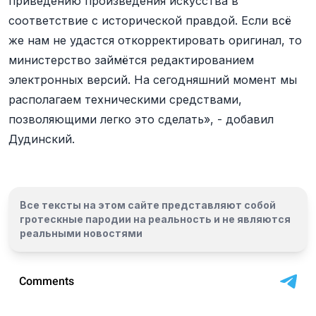
приведению произведения искусства в
соответствие с исторической правдой. Если всё
же нам не удастся откорректировать оригинал, то
министерство займётся редактированием
электронных версий. На сегодняшний момент мы
располагаем техническими средствами,
позволяющими легко это сделать
»
, - добавил
Дудинский.
Все тексты на этом сайте представляют собой
гротескные пародии на реальность и
не являются
реальными новостями