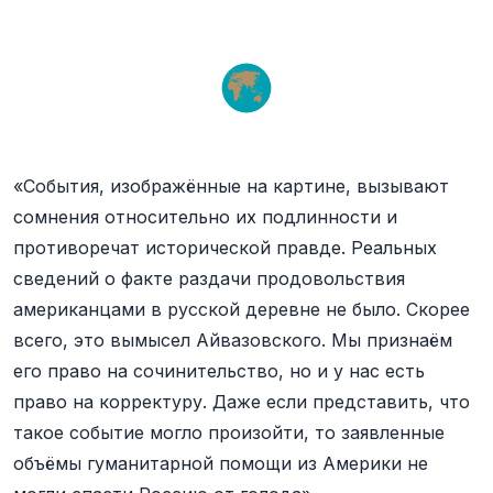
«
События, изображённые на картине, вызывают
сомнения относительно их подлинности и
противоречат исторической правде. Реальных
сведений о факте раздачи продовольствия
американцами в русской деревне не было. Скорее
всего, это вымысел Айвазовского. Мы признаём
его право на сочинительство, но и у нас есть
право на корректуру. Даже если представить, что
такое событие могло произойти, то заявленные
объёмы гуманитарной помощи из Америки не