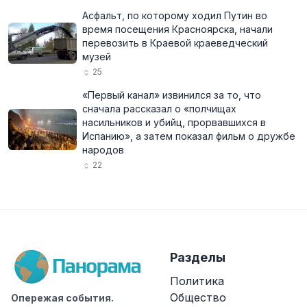
Асфальт, по которому ходил Путин во
время посещения Красноярска, начали
перевозить в Краевой краеведческий
музей
25
«Первый канал» извинился за то, что
сначала рассказал о «полчищах
насильников и убийц, прорвавшихся в
Испанию», а затем показал фильм о дружбе
народов
22
Разделы
Политика
Общество
Опережая события.