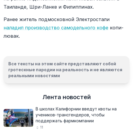
Таиланде, Шри-Ланке и Филиппинах.
Ранее житель подмосковной Электростали
наладил производство самодельного кофе
копи-
лювак.
Все тексты на этом сайте представляют собой
гротескные пародии на реальность и
не являются
реальными новостями
Лента новостей
В школах Калифорнии введут квоты на
учеников-трансгендеров, чтобы
поддержать фармкомпании
11