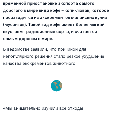
временной приостановке экспорта самого
дорогого в мире вида кофе – копи-лювак, которое
производится из экскрементов малайских куниц
(мусангов). Такой вид кофе имеет более мягкий
вкус, чем традиционные сорта, и считается
самым дорогим в мире.
В ведомстве заявили, что причиной для
непопулярного решения стало резкое ухудшение
качества экскрементов животного.
«Мы внимательно изучили все отходы